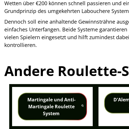
Wetten über €200 können schnell passieren und ein 
Grundprinzip des umgekehrten Labouchere System 
Dennoch soll eine anhaltende Gewinnsträhne ausgeb
einfaches Unterfangen. Beide Systeme garantieren 
vielen Spielern eingesetzt und hilft zumindest da
kontrollieren.
Andere Roulette-
Martingale und Anti-
D'Alem
Martingale Roulette
System