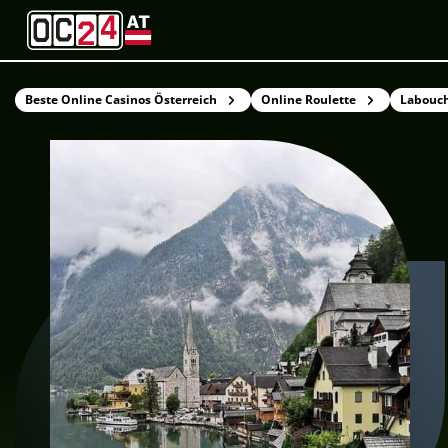
Beste Online Casinos Österreich
Online Roulette
Labouc