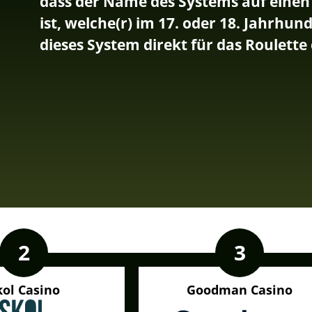
dass der Name des Systems auf einen
ist, welche(r) im 17. oder 18. Jahrhun
dieses System direkt für das Roulette
kol Casino
Goodman Casino