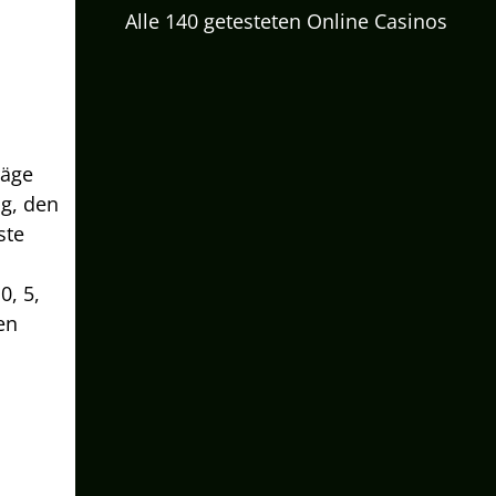
Alle 140 getesteten Online Casinos
räge
ag, den
ste
0, 5,
en