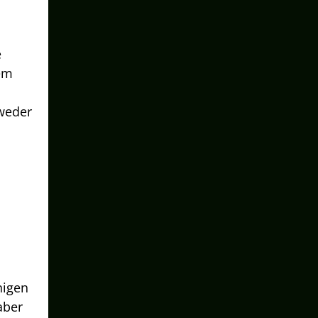
e
nem
tweder
nigen
aber