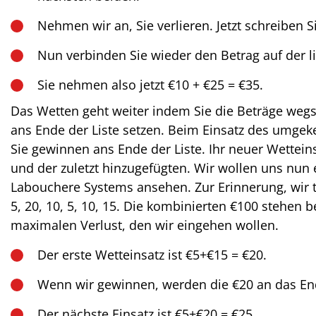
Nehmen wir an, Sie verlieren. Jetzt schreiben S
Nun verbinden Sie wieder den Betrag auf der l
Sie nehmen also jetzt €10 + €25 = €35.
Das Wetten geht weiter indem Sie die Beträge weg
ans Ende der Liste setzen. Beim Einsatz des umgek
Sie gewinnen ans Ende der Liste. Ihr neuer Wetteins
und der zuletzt hinzugefügten. Wir wollen uns nun
Labouchere Systems ansehen. Zur Erinnerung, wir tei
5, 20, 10, 5, 10, 15. Die kombinierten €100 stehen
maximalen Verlust, den wir eingehen wollen.
Der erste Wetteinsatz ist €5+€15 = €20.
Wenn wir gewinnen, werden die €20 an das Ende
Der nächste Einsatz ist €5+€20 = €25.