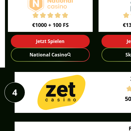
€1000 + 100 FS
€13
Jetzt Spielen
J
National Casino
Sk
50