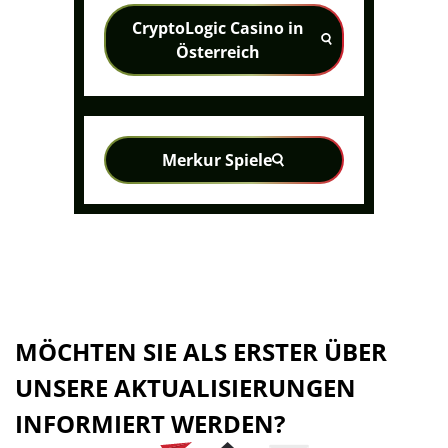
CryptoLogic Casino in
Österreich
Merkur Spiele
MÖCHTEN SIE ALS ERSTER ÜBER
UNSERE AKTUALISIERUNGEN
INFORMIERT WERDEN?