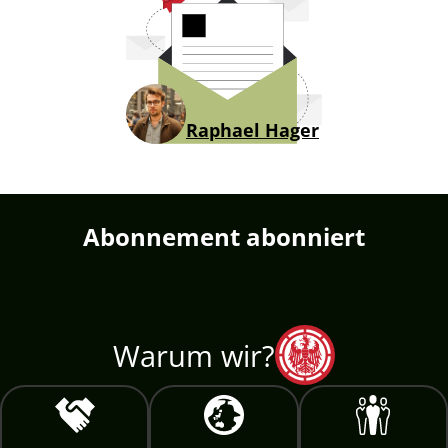
Raphael Hager
Abonnement abonniert
Warum wir?