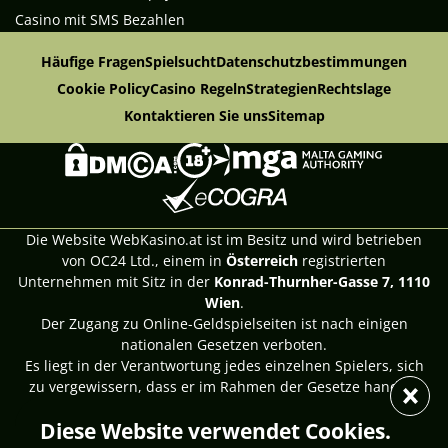
Casino mit SMS Bezahlen
Häufige Fragen
Spielsucht
Datenschutzbestimmungen
Cookie Policy
Casino Regeln
Strategien
Rechtslage
Kontaktieren Sie uns
Sitemap
Die Website WebKasino.at ist im Besitz und wird betrieben
von OC24 Ltd., einem in
Österreich
registrierten
Unternehmen mit Sitz in der
Konrad-Thurnher-Gasse 7, 1110
Wien
.
Der Zugang zu Online-Geldspielseiten ist nach einigen
nationalen Gesetzen verboten.
Es liegt in der Verantwortung jedes einzelnen Spielers, sich
zu vergewissern, dass er im Rahmen der Gesetze handelt,
wenn er auf die Seite WebKasino.at zugreift.
Diese Website verwendet Cookies.
Glücksspiel birgt ein finanzielles Risiko und ein Risiko der