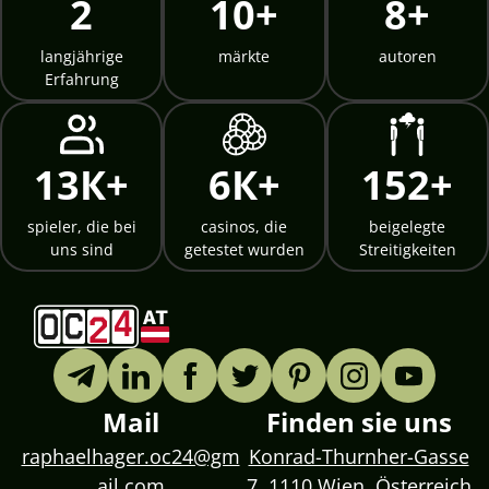
3
15
+
11
+
langjährige
märkte
autoren
Erfahrung
19
К+
9
К+
224
+
spieler, die bei
casinos, die
beigelegte
uns sind
getestet wurden
Streitigkeiten
Mail
Finden sie uns
raphaelhager.oc24@gm
Konrad-Thurnher-Gasse
ail.com
7, 1110 Wien, Österreich