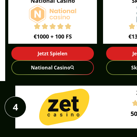
National Casino
S
€1000 + 100 FS
€13
Jetzt Spielen
J
National Casino
Sk
50