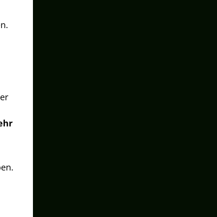
n.
er
ehr
ben.