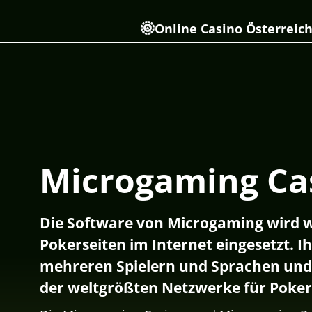
Online Casino Österreich
Microgaming Ca
Die
Software von Microgaming
wird w
Pokerseiten im Internet eingesetzt. I
mehreren Spielern und Sprachen und b
der weltgrößten Netzwerke für Poker 