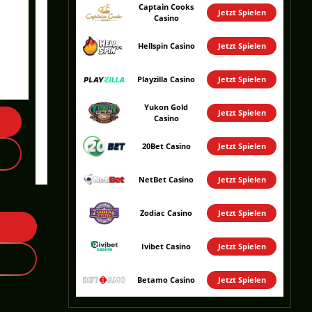
Captain Cooks
Jetzt Spielen
Casino
Hellspin Casino
Jetzt Spielen
Playzilla Casino
Jetzt Spielen
Yukon Gold
Jetzt Spielen
Casino
20Bet Casino
Jetzt Spielen
NetBet Casino
Jetzt Spielen
Zodiac Casino
Jetzt Spielen
Ivibet Casino
Jetzt Spielen
Betamo Casino
Jetzt Spielen