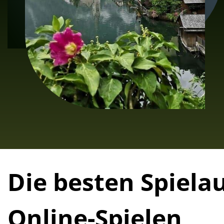
Die besten Spiel
Online-Spielen