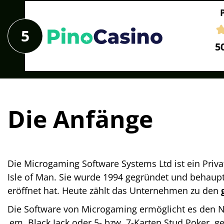
5
Die Anfänge
Die Microgaming Software Systems Ltd ist ein Priv
Isle of Man. Sie wurde 1994 gegründet und behaupte
eröffnet hat. Heute zählt das Unternehmen zu den
Die Software von Microgaming ermöglicht es den Nu
‚em, Black Jack oder 5- bzw. 7-Karten Stud Poker, ge