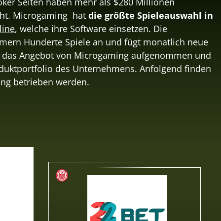
er Seiten haben mehr als $280 Millionen
cht. Microgaming hat
die größte Spieleauswahl in
line
, welche ihre Software einsetzen. Die
mern Hunderte Spiele an und fügt monatlich neue
 in das Angebot von Microgaming aufgenommen und
oduktportfolio des Unternehmens. Anfolgend finden
ing betrieben werden.