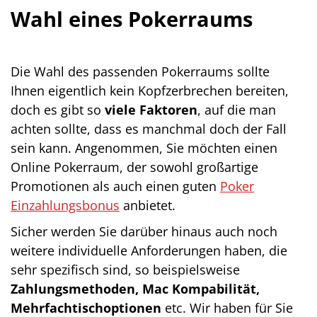
Wahl eines Pokerraums
Die Wahl des passenden Pokerraums sollte
Ihnen eigentlich kein Kopfzerbrechen bereiten,
doch es gibt so
viele Faktoren
, auf die man
achten sollte, dass es manchmal doch der Fall
sein kann. Angenommen, Sie möchten einen
Online Pokerraum, der sowohl großartige
Promotionen als auch einen guten
Poker
Einzahlungsbonus
anbietet.
Sicher werden Sie darüber hinaus auch noch
weitere individuelle Anforderungen haben, die
sehr spezifisch sind, so beispielsweise
Zahlungsmethoden, Mac Kompabilität,
Mehrfachtischoptionen
etc. Wir haben für Sie