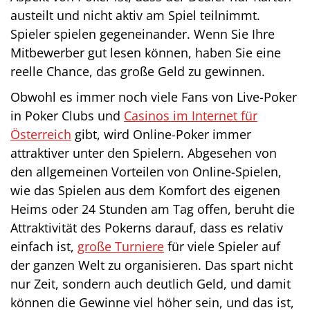
austeilt und nicht aktiv am Spiel teilnimmt.
Spieler spielen gegeneinander. Wenn Sie Ihre
Mitbewerber gut lesen können, haben Sie eine
reelle Chance, das große Geld zu gewinnen.
Obwohl es immer noch viele Fans von Live-Poker
in Poker Clubs und
Casinos im Internet für
Österreich
gibt, wird Online-Poker immer
attraktiver unter den Spielern. Abgesehen von
den allgemeinen Vorteilen von Online-Spielen,
wie das Spielen aus dem Komfort des eigenen
Heims oder 24 Stunden am Tag offen, beruht die
Attraktivität des Pokerns darauf, dass es relativ
einfach ist,
große Turniere
für viele Spieler auf
der ganzen Welt zu organisieren. Das spart nicht
nur Zeit, sondern auch deutlich Geld, und damit
können die Gewinne viel höher sein, und das ist,