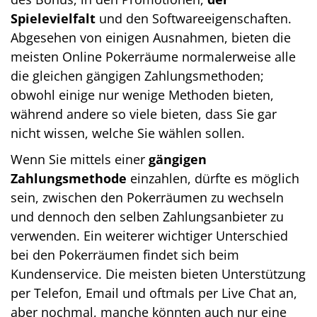
Spielevielfalt
und den Softwareeigenschaften.
Abgesehen von einigen Ausnahmen, bieten die
meisten Online Pokerräume normalerweise alle
die gleichen gängigen Zahlungsmethoden;
obwohl einige nur wenige Methoden bieten,
während andere so viele bieten, dass Sie gar
nicht wissen, welche Sie wählen sollen.
Wenn Sie mittels einer
gängigen
Zahlungsmethode
einzahlen, dürfte es möglich
sein, zwischen den Pokerräumen zu wechseln
und dennoch den selben Zahlungsanbieter zu
verwenden. Ein weiterer wichtiger Unterschied
bei den Pokerräumen findet sich beim
Kundenservice. Die meisten bieten Unterstützung
per Telefon, Email und oftmals per Live Chat an,
aber nochmal, manche könnten auch nur eine