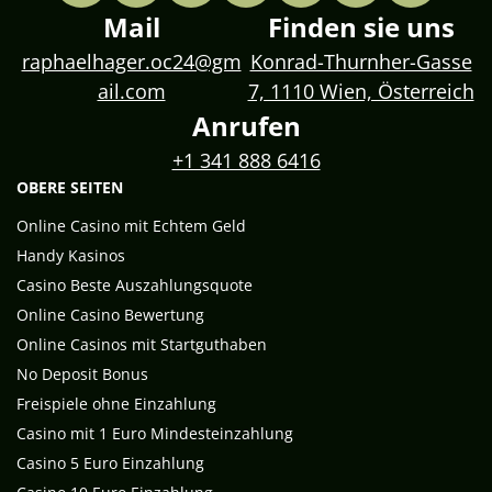
Mail
Finden sie uns
raphaelhager.oc24@gm
Konrad-Thurnher-Gasse
ail.com
7, 1110 Wien, Österreich
Anrufen
+1 341 888 6416
OBERE SEITEN
Online Casino mit Echtem Geld
Handy Kasinos
Casino Beste Auszahlungsquote
Online Casino Bewertung
Online Casinos mit Startguthaben
No Deposit Bonus
Freispiele ohne Einzahlung
Casino mit 1 Euro Mindesteinzahlung
Casino 5 Euro Einzahlung