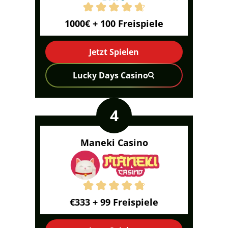
1000€ + 100 Freispiele
Jetzt Spielen
Lucky Days Casino
Maneki Casino
€333 + 99 Freispiele