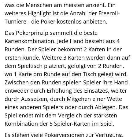
was die Menschen am meisten anzieht. Ein
weiteres Highlight ist die Anzahl der Freeroll-
Turniere - die Poker kostenlos anbieten.
Das Pokerprinzip sammelt die beste
Kartenkombination. Jede Hand besteht aus 4
Runden. Der Spieler bekommt 2 Karten in der
ersten Runde. Weitere 3 Karten werden dann auf
dem Spieltisch platziert, gefolgt von 2 Runden,
wo 1 Karte pro Runde auf den Tisch gelegt wird.
Zwischen den Runden spielen Spieler ihre Hand
entweder durch Erhöhung des Einsatzes, weiter
durch Aussetzen, durch Mitgehen einer Wette
eines anderen Spielers oder durch Ablegen. Das
Spiel endet mit dem Vergleich der stärksten
Kombination der 5 Spieler-Karten im Spiel.
Es stehen viele Pokerversionen zur Verfügung.