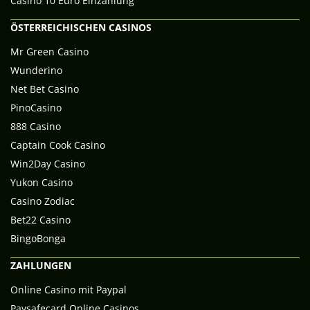
Casino 10 Euro Einzahlung
ÖSTERREICHISCHEN CASINOS
Mr Green Casino
Wunderino
Net Bet Casino
PinoCasino
888 Casino
Captain Cook Casino
Win2Day Casino
Yukon Casino
Casino Zodiac
Bet22 Casino
BingoBonga
ZAHLUNGEN
Online Casino mit Paypal
Paysafecard Online Casinos