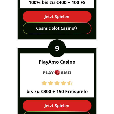
100% bis zu €400 + 100 FS
Jetzt Spielen
Cosmic Slot Casino
PlayAmo Casino
bis zu €300 + 150 Freispiele
Jetzt Spielen