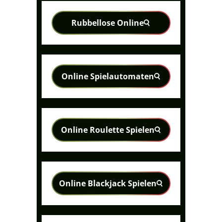
Rubbellose Online
Online Spielautomaten
Online Roulette Spielen
Online Blackjack Spielen