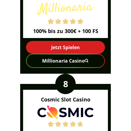
100% bis zu 300€ + 100 FS
Jetzt Spielen
Millionaria Casino
Cosmic Slot Casino