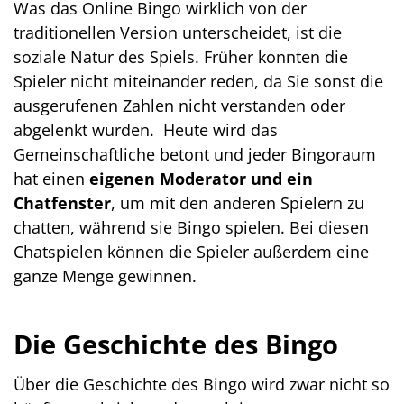
Was das Online Bingo wirklich von der
traditionellen Version unterscheidet, ist die
soziale Natur des Spiels. Früher konnten die
Spieler nicht miteinander reden, da Sie sonst die
ausgerufenen Zahlen nicht verstanden oder
abgelenkt wurden. Heute wird das
Gemeinschaftliche betont und jeder Bingoraum
hat einen
eigenen Moderator und ein
Chatfenster
, um mit den anderen Spielern zu
chatten, während sie Bingo spielen. Bei diesen
Chatspielen können die Spieler außerdem eine
ganze Menge gewinnen.
Die Geschichte des Bingo
Über die Geschichte des Bingo wird zwar nicht so