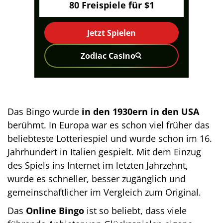
80 Freispiele für $1
Jetzt Spielen
Zodiac Casino
Das Bingo wurde
in den 1930ern in den USA
berühmt. In Europa war es schon viel früher das
beliebteste Lotteriespiel und wurde schon im 16.
Jahrhundert in Italien gespielt. Mit dem Einzug
des Spiels ins Internet im letzten Jahrzehnt,
wurde es schneller, besser zugänglich und
gemeinschaftlicher im Vergleich zum Original.
Das
Online Bingo
ist so beliebt, dass viele