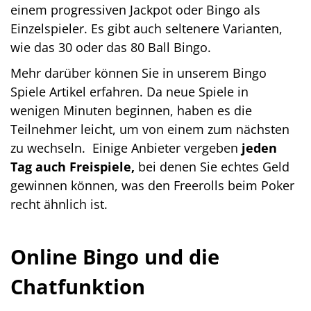
einem progressiven Jackpot oder Bingo als
Einzelspieler. Es gibt auch seltenere Varianten,
wie das 30 oder das 80 Ball Bingo.
Mehr darüber können Sie in unserem Bingo
Spiele Artikel erfahren. Da neue Spiele in
wenigen Minuten beginnen, haben es die
Teilnehmer leicht, um von einem zum nächsten
zu wechseln. Einige Anbieter vergeben
jeden
Tag auch Freispiele,
bei denen Sie echtes Geld
gewinnen können, was den Freerolls beim Poker
recht ähnlich ist.
Online Bingo und die
Chatfunktion