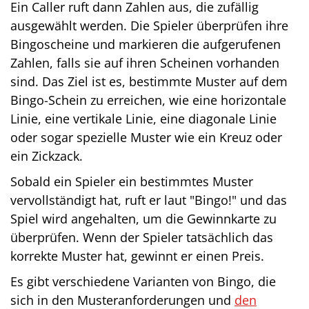
Ein Caller ruft dann Zahlen aus, die zufällig
ausgewählt werden. Die Spieler überprüfen ihre
Bingoscheine und markieren die aufgerufenen
Zahlen, falls sie auf ihren Scheinen vorhanden
sind. Das Ziel ist es, bestimmte Muster auf dem
Bingo-Schein zu erreichen, wie eine horizontale
Linie, eine vertikale Linie, eine diagonale Linie
oder sogar spezielle Muster wie ein Kreuz oder
ein Zickzack.
Sobald ein Spieler ein bestimmtes Muster
vervollständigt hat, ruft er laut "Bingo!" und das
Spiel wird angehalten, um die Gewinnkarte zu
überprüfen. Wenn der Spieler tatsächlich das
korrekte Muster hat, gewinnt er einen Preis.
Es gibt verschiedene Varianten von Bingo, die
sich in den Musteranforderungen und
den