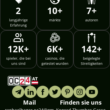
4
17
+
13
+
langjährige
märkte
autoren
Erfahrung
22
К+
10
К+
250
+
spieler, die bei
casinos, die
beigelegte
uns sind
getestet wurden
Streitigkeiten
Mail
Finden sie uns