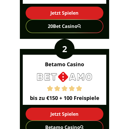
Jetzt Spielen
20Bet Casino
Betamo Casino
bis zu €150 + 100 Freispiele
Jetzt Spielen
Betamo Casino