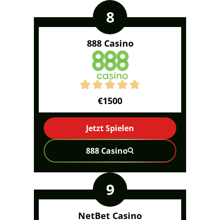
888 Casino
€1500
Jetzt Spielen
888 Casino
NetBet Casino