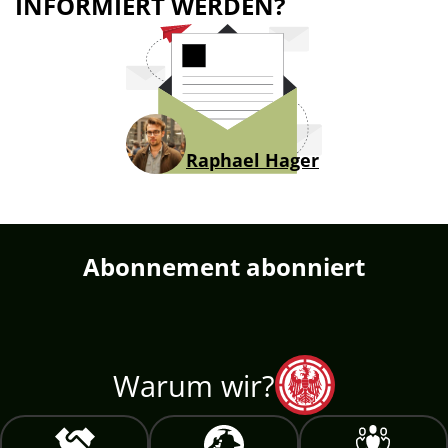
INFORMIERT WERDEN?
Raphael Hager
Abonnement abonniert
Warum wir?