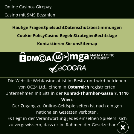
Online Casinos Giropay
Casino mit SMS Bezahlen
Häufige Fragen
Spielsucht
Datenschutzbestimmungen
Cookie Policy
Casino Regeln
Strategien
Rechtslage
Kontaktieren Sie uns
Sitemap
Die Website WebKasino.at ist im Besitz und wird betrieben
von OC24 Ltd., einem in
Österreich
registrierten
Unternehmen mit Sitz in der
Konrad-Thurnher-Gasse 7, 1110
Wien
.
Der Zugang zu Online-Geldspielseiten ist nach einigen
nationalen Gesetzen verboten.
Es liegt in der Verantwortung jedes einzelnen Spielers, sich
zu vergewissern, dass er im Rahmen der Gesetze handelt,
wenn er auf die Seite WebKasino.at zugreift.