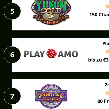
150 Chan
Pl
bis zu €3
Z
80 Fr