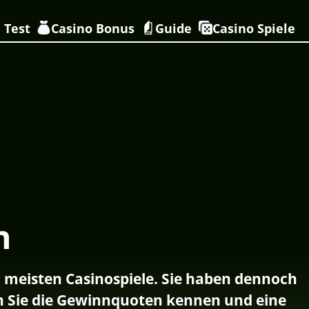
 Test
Casino Bonus
Guide
Casino Spiele
n
er meisten Casinospiele. Sie haben dennoch
n Sie die Gewinnquoten kennen und eine