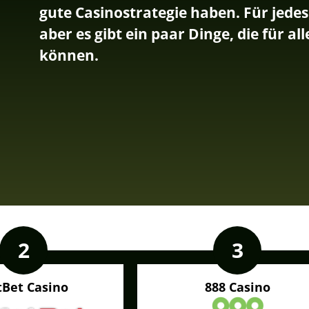
gute Casinostrategie
haben. Für jedes 
aber es gibt ein paar Dinge, die für 
können.
Bet Casino
888 Casino