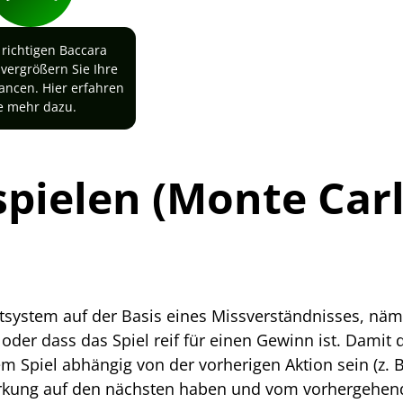
 richtigen Baccara
 vergrößern Sie Ihre
ncen. Hier erfahren
e mehr dazu.
spielen (Monte Car
ettsystem auf der Basis eines Missverständnisses, näm
der dass das Spiel reif für einen Gewinn ist. Damit 
m Spiel abhängig von der vorherigen Aktion sein (z. B
irkung auf den nächsten haben und vom vorhergehe