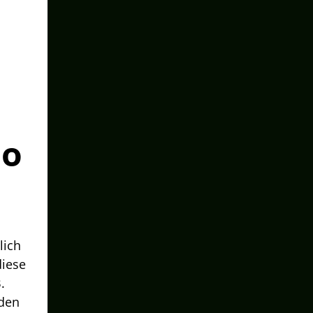
lo
lich
diese
.
nden