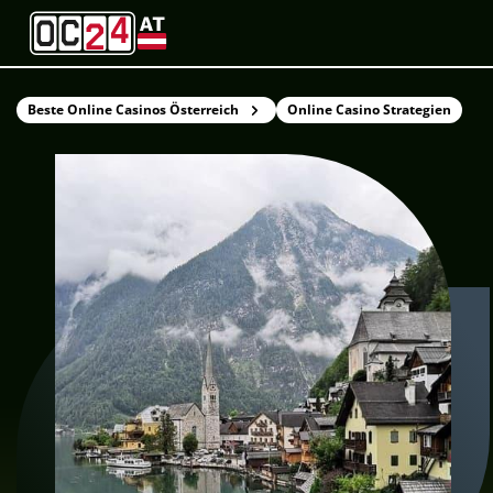
Beste Online Casinos Österreich
Online Casino Strategien