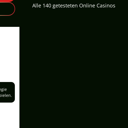
Alle 140 getesteten Online Casinos
egie
pielen.