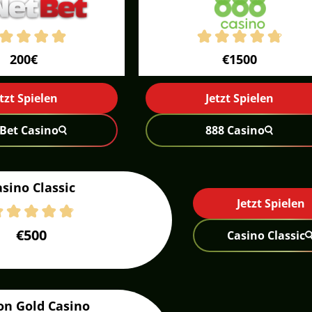
200€
€1500
etzt Spielen
Jetzt Spielen
Bet Casino
888 Casino
sino Classic
Jetzt Spielen
€500
Casino Classic
on Gold Casino