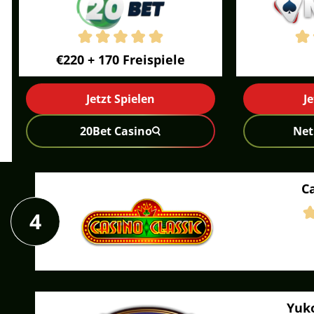
€220 + 170 Freispiele
Jetzt Spielen
J
20Bet Casino
Net
Ca
Yuk