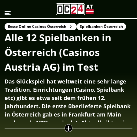
Beste Online Casinos Österreich
Spielbanken Österreich
Alle 12 Spielbanken in
Österreich (Casinos
Austria AG) im Test
Das Glückspiel hat weltweit eine sehr lange
Tradition. Einrichtungen (Casino, Spielbank
etc) gibt es etwa seit dem frühen 12.
Jahrhundert. Die erste überlieferte Spielbank
in Österreich gab es in Frankfurt am Main
und wurde 1396 gegründet. Aktuell gibt es
in
Österreich 12 lizenzierte Spielbanken
. Heute