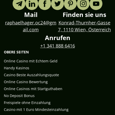
Mail
Finden sie uns
raphaelhager.oc24@gm
Konrad-Thurnher-Gasse
ail.com
7, 1110 Wien, Österreich
Anrufen
+1 341 888 6416
OBERE SEITEN
Online Casino mit Echtem Geld
Handy Kasinos
Casino Beste Auszahlungsquote
Online Casino Bewertung
Online Casinos mit Startguthaben
No Deposit Bonus
Freispiele ohne Einzahlung
Casino mit 1 Euro Mindesteinzahlung