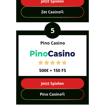
Jetzt Spielen
Zet Casino
Pino Casino
500€ + 150 FS
Jetzt Spielen
Pino Casino