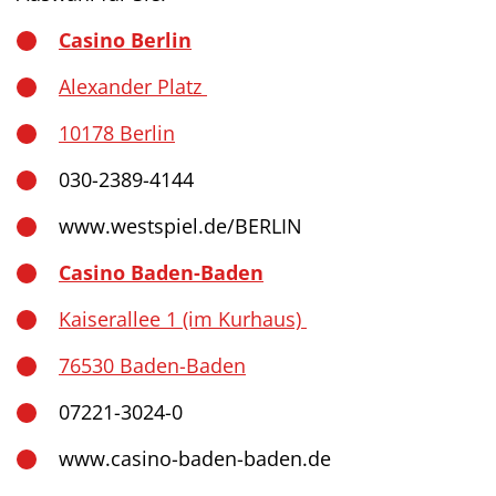
Casino Berlin
Alexander Platz
10178 Berlin
030-2389-4144
www.westspiel.de/BERLIN
Casino Baden-Baden
Kaiserallee 1 (im Kurhaus)
76530 Baden-Baden
07221-3024-0
www.casino-baden-baden.de