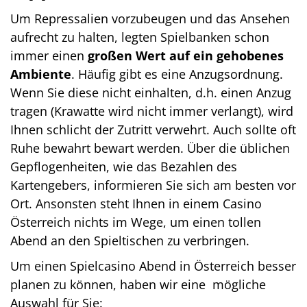
Um Repressalien vorzubeugen und das Ansehen
aufrecht zu halten, legten Spielbanken schon
immer einen
großen Wert auf ein gehobenes
Ambiente
. Häufig gibt es eine Anzugsordnung.
Wenn Sie diese nicht einhalten, d.h. einen Anzug
tragen (Krawatte wird nicht immer verlangt), wird
Ihnen schlicht der Zutritt verwehrt. Auch sollte oft
Ruhe bewahrt bewart werden. Über die üblichen
Gepflogenheiten, wie das Bezahlen des
Kartengebers, informieren Sie sich am besten vor
Ort. Ansonsten steht Ihnen in einem Casino
Österreich nichts im Wege, um einen tollen
Abend an den Spieltischen zu verbringen.
Um einen Spielcasino Abend in Österreich besser
planen zu können, haben wir eine mögliche
Auswahl für Sie: