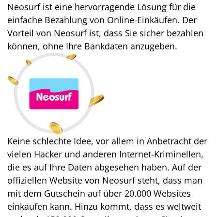
Neosurf ist eine hervorragende Lösung für die
einfache Bezahlung von Online-Einkäufen. Der
Vorteil von Neosurf ist, dass Sie sicher bezahlen
können, ohne Ihre Bankdaten anzugeben.
Keine schlechte Idee, vor allem in Anbetracht der
vielen Hacker und anderen Internet-Kriminellen,
die es auf Ihre Daten abgesehen haben. Auf der
offiziellen Website von Neosurf steht, dass man
mit dem Gutschein auf über 20.000 Websites
einkaufen kann. Hinzu kommt, dass es weltweit