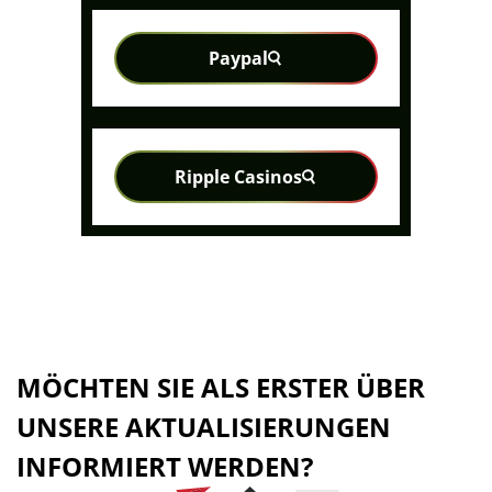
Paypal
Ripple Casinos
MÖCHTEN SIE ALS ERSTER ÜBER
UNSERE AKTUALISIERUNGEN
INFORMIERT WERDEN?