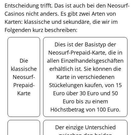
Entscheidung trifft. Das ist auch bei den Neosurf-
Casinos nicht anders. Es gibt zwei Arten von
Karten: klassische und sekundäre, die wir im
Folgenden kurz beschreiben:
Dies ist der Basistyp der
Neosurf-Prepaid-Karte, die in
Die
allen Einzelhandelsgeschäften
klassische
erhältlich ist. Sie können die
Neosurf-
Karte in verschiedenen
Prepaid-
Stückelungen kaufen, von 15
Karte
Euro über 30 Euro und 50
Euro bis zu einem
Höchstbetrag von 100 Euro.
Der einzige Unterschied