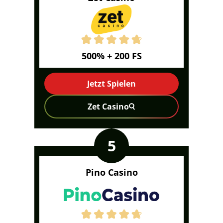
500% + 200 FS
Jetzt Spielen
Zet Casino
Pino Casino