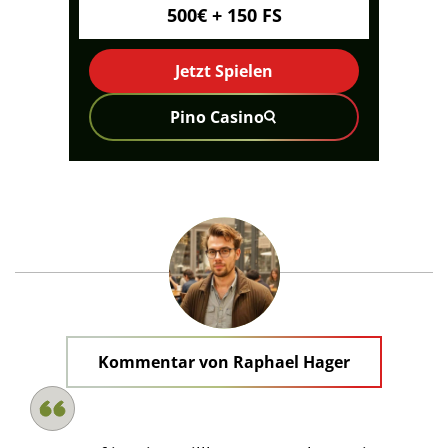
500€ + 150 FS
Jetzt Spielen
Pino Casino
Kommentar von Raphael Hager