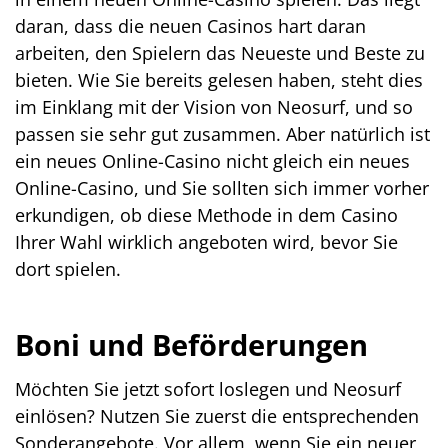
daran, dass die neuen Casinos hart daran
arbeiten, den Spielern das Neueste und Beste zu
bieten. Wie Sie bereits gelesen haben, steht dies
im Einklang mit der Vision von Neosurf, und so
passen sie sehr gut zusammen. Aber natürlich ist
ein neues Online-Casino nicht gleich ein neues
Online-Casino, und Sie sollten sich immer vorher
erkundigen, ob diese Methode in dem Casino
Ihrer Wahl wirklich angeboten wird, bevor Sie
dort spielen.
Boni und Beförderungen
Möchten Sie jetzt sofort loslegen und Neosurf
einlösen? Nutzen Sie zuerst die entsprechenden
Sonderangebote. Vor allem, wenn Sie ein neuer