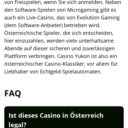
von Freispielen, wenn Sie sich anmelden. Neben
den Software-Spielen von Microgaming gibt es
auch ein Live-Casino, das von Evolution Gaming
(dem Software-Anbieter) betrieben wird.
Österreichische Spieler, die sich entscheiden,
hier einzuzahlen, werden viele unterhaltsame
Abende auf dieser sicheren und zuverlässigen
Plattform verbringen. Casino Yukon ist also ein
österreichischer Casino-Klassiker, vor allem für
Liebhaber von Echtgeld-Spielautomaten.
FAQ
Іst dіеsеs Саsіnо іn Östеrrеісh
lеgаl?