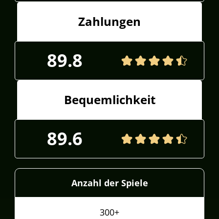
Zahlungen
89.8
Bequemlichkeit
89.6
Anzahl der Spiele
300+