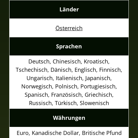
Länder
Österreich
Sprachen
Deutsch, Chinesisch, Kroatisch,
Tschechisch, Dänisch, Englisch, Finnisch,
Ungarisch, Italienisch, Japanisch,
Norwegisch, Polnisch, Portugiesisch,
Spanisch, Französisch, Griechisch,
Russisch, Türkisch, Slowenisch
Währungen
Euro, Kanadische Dollar, Britische Pfund