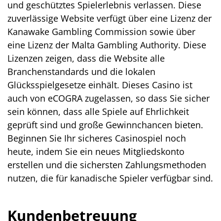
und geschütztes Spielerlebnis verlassen. Diese
zuverlässige Website verfügt über eine Lizenz der
Kanawake Gambling Commission sowie über
eine Lizenz der Malta Gambling Authority. Diese
Lizenzen zeigen, dass die Website alle
Branchenstandards und die lokalen
Glücksspielgesetze einhält. Dieses Casino ist
auch von eCOGRA zugelassen, so dass Sie sicher
sein können, dass alle Spiele auf Ehrlichkeit
geprüft sind und große Gewinnchancen bieten.
Beginnen Sie Ihr sicheres Casinospiel noch
heute, indem Sie ein neues Mitgliedskonto
erstellen und die sichersten Zahlungsmethoden
nutzen, die für kanadische Spieler verfügbar sind.
Kundenbetreuung