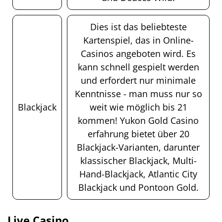
Dies ist das beliebteste
Kartenspiel, das in Online-
Casinos angeboten wird. Es
kann schnell gespielt werden
und erfordert nur minimale
Kenntnisse - man muss nur so
Blackjack
weit wie möglich bis 21
kommen! Yukon Gold Casino
erfahrung bietet über 20
Blackjack-Varianten, darunter
klassischer Blackjack, Multi-
Hand-Blackjack, Atlantic City
Blackjack und Pontoon Gold.
Live Casino