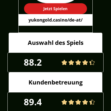
Jetzt Spielen
yukongold.casino/de-at/
Auswahl des Spiels
88.2
Kundenbetreuung
89.4