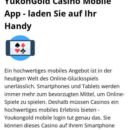
YukonGold Casino Mobile
App - laden Sie auf Ihr
Handy
Ein hochwertiges mobiles Angebot ist in der
heutigen Welt des Online-Glücksspiels
unerlässlich. Smartphones und Tablets werden
immer mehr zum bevorzugten Mittel, um Online-
Spiele zu spielen. Deshalb müssen Casinos ein
hochwertiges mobiles Erlebnis bieten -
Youkongold mobile login tut genau das. Sie
können dieses Casino auf Ihrem Smartphone