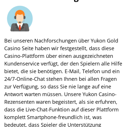
Bei unseren Nachforschungen über Yukon Gold
Casino Seite haben wir festgestellt, dass diese
Casino-Plattform über einen ausgezeichneten
Kundenservice verfügt, der den Spielern alle Hilfe
bietet, die sie benötigen. E-Mail, Telefon und ein
24/7-Online-Chat stehen Ihnen bei allen Fragen
zur Verfügung, so dass Sie nie lange auf eine
Antwort warten müssen. Unsere Yukon Casino-
Rezensenten waren begeistert, als sie erfuhren,
dass die Live-Chat-Funktion auf dieser Plattform
komplett Smartphone-freundlich ist, was
bedeutet, dass Spieler die Unterstützung