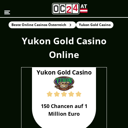
Beste Online Casinos Österreich
Yukon Gold Casino
Yukon Gold Casino
Online
Yukon Gold Casino
150 Chancen auf 1
Million Euro