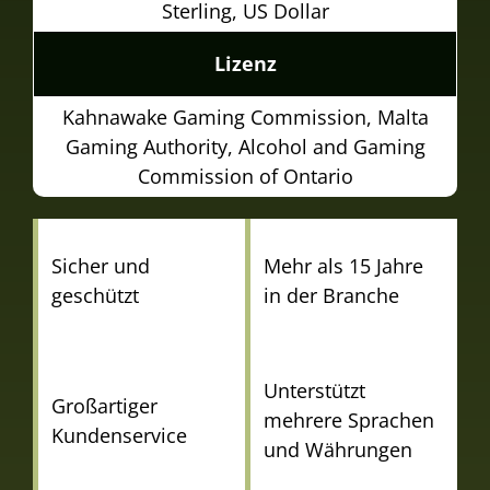
Sterling, US Dollar
Lizenz
Kahnawake Gaming Commission, Malta
Gaming Authority, Alcohol and Gaming
Commission of Ontario
Sicher und
Mehr als 15 Jahre
geschützt
in der Branche
Unterstützt
Großartiger
mehrere Sprachen
Kundenservice
und Währungen