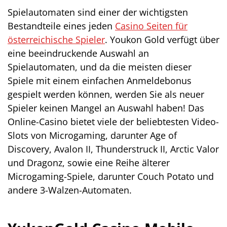
Spielautomaten sind einer der wichtigsten
Bestandteile eines jeden
Casino Seiten für
österreichische Spieler
. Youkon Gold verfügt über
eine beeindruckende Auswahl an
Spielautomaten, und da die meisten dieser
Spiele mit einem einfachen Anmeldebonus
gespielt werden können, werden Sie als neuer
Spieler keinen Mangel an Auswahl haben! Das
Online-Casino bietet viele der beliebtesten Video-
Slots von Microgaming, darunter Age of
Discovery, Avalon II, Thunderstruck II, Arctic Valor
und Dragonz, sowie eine Reihe älterer
Microgaming-Spiele, darunter Couch Potato und
andere 3-Walzen-Automaten.