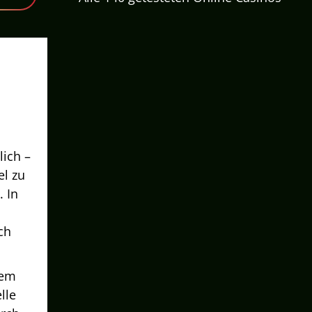
lich –
el zu
. In
ch
dem
lle