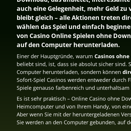
auch eine Gelegenheit, mehr Geld zu v
bleibt gleich – alle Aktionen treten di
wählen das Spiel und einfach beginnen
von Casino Online Spielen ohne Downl
auf den Computer herunterladen.
Einer der Hauptgründe, warum
Casinos ohne
beliebt sind, ist, dass sie absolut sicher sind
Computer herunterladen, sondern können
dir
Sofort-Spiel Casinos werden entweder durch F
Spiele genauso farbenreich und unterhaltsam
Es ist sehr praktisch – Online Casino ohne D
Heimcomputer und von Ihrem Handy, von eine
Aber wenn Sie mit der heruntergeladenen Versi
Sie werden an den Computer gebunden, auf dem