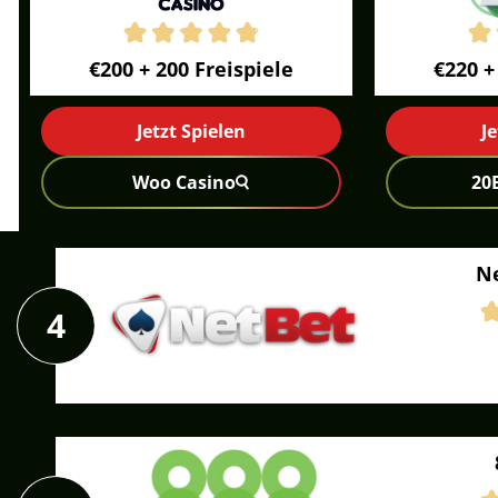
€200 + 200 Freispiele
€220 +
Jetzt Spielen
J
Woo Casino
20
Ne