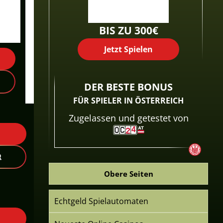
BIS ZU 300€
Jetzt Spielen
DER BESTE BONUS
FÜR SPIELER IN ÖSTERREICH
Zugelassen und getestet von
Obere Seiten
Echtgeld Spielautomaten