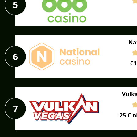
Na
€1
Vulk
25 € 