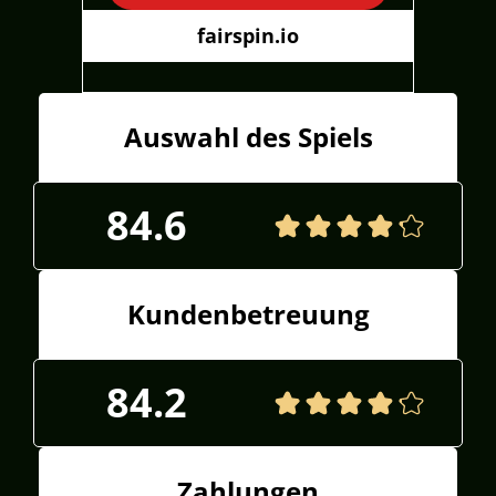
fairspin.io
Auswahl des Spiels
84.6
Kundenbetreuung
84.2
Zahlungen