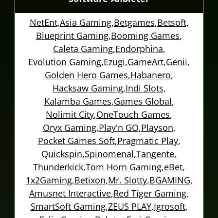
NetEnt
,
Asia Gaming
,
Betgames
,
Betsoft
,
Blueprint Gaming
,
Booming Games
,
Caleta Gaming
,
Endorphina
,
Evolution Gaming
,
Ezugi
,
GameArt
,
Genii
,
Golden Hero Games
,
Habanero
,
Hacksaw Gaming
,
Indi Slots
,
Kalamba Games
,
Games Global
,
Nolimit City
,
OneTouch Games
,
Oryx Gaming
,
Play'n GO
,
Playson
,
Pocket Games Soft
,
Pragmatic Play
,
Quickspin
,
Spinomenal
,
Tangente
,
Thunderkick
,
Tom Horn Gaming
,
eBet
,
1x2Gaming
,
Betixon
,
Mr. Slotty
,
BGAMING
,
Amusnet Interactive
,
Red Tiger Gaming
,
SmartSoft Gaming
,
ZEUS PLAY
,
Igrosoft
,