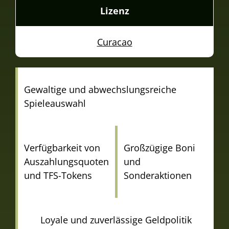
Lizenz
Curacao
Gewaltige und abwechslungsreiche
Spieleauswahl
Verfügbarkeit von
Großzügige Boni
Auszahlungsquoten
und
und TFS-Tokens
Sonderaktionen
Loyale und zuverlässige Geldpolitik