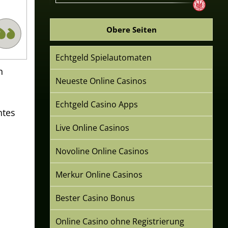
Obere Seiten
Echtgeld Spielautomaten
n
Neueste Online Casinos
Echtgeld Casino Apps
htеs
Live Online Casinos
Novoline Online Casinos
Merkur Online Casinos
Bester Casino Bonus
Online Casino ohne Registrierung