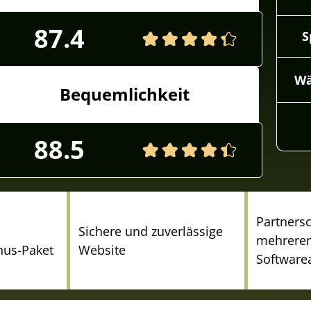
87.4
S
Wä
Bequemlichkeit
88.5
Partnersc
Sichere und zuverlässige
mehrere
us-Paket
Website
Software