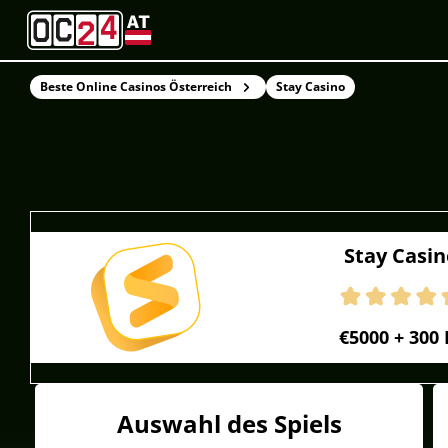
Beste Online Casinos Österreich
Stay Casino
Stay Casin
€5000 + 300 
Auswahl des Spiels