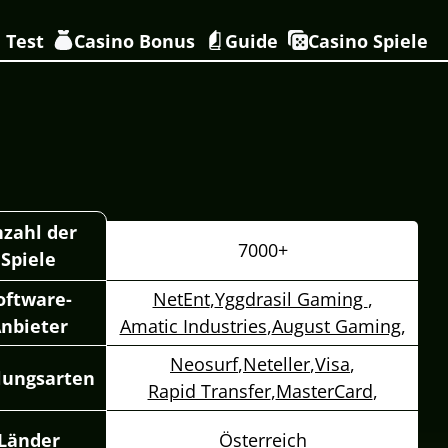
 Test
Casino Bonus
Guide
Casino Spiele
zahl der
7000+
Spiele
oftware-
NetEnt
,
Yggdrasil Gaming
,
nbieter
Amatic Industries
,
August Gaming
,
Avatar UX
,
Bulletproof Games
,
Neosurf
,
Neteller
,
Visa
,
lungsarten
Casino Technology
,
Rapid Transfer
,
MasterCard
,
Dreamtech Gaming
,
Maestro
,
Skrill
,
EcoPayz
,
CoinsPaid
,
Amusnet Interactive (Former EGT
Länder
Österreich
Interac
,
Sofort
,
Jeton
,
eZeeWallet