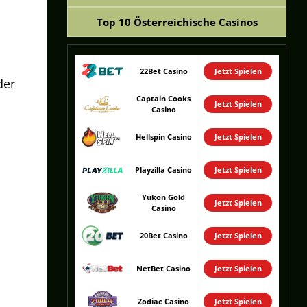
Top 10 Österreichische Casinos
22Bet Casino
Jetzt Spielen
dеr
Captain Cooks
Jetzt Spielen
Casino
Hellspin Casino
Jetzt Spielen
Playzilla Casino
Jetzt Spielen
Yukon Gold
Jetzt Spielen
Casino
20Bet Casino
Jetzt Spielen
NetBet Casino
Jetzt Spielen
Zodiac Casino
Jetzt Spielen