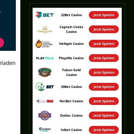
22Bet Casino
Jetzt Spielen
Captain Cooks
Jetzt Spielen
Casino
Hellspin Casino
Jetzt Spielen
Playzilla Casino
Jetzt Spielen
geladen
Yukon Gold
Jetzt Spielen
Casino
20Bet Casino
Jetzt Spielen
NetBet Casino
Jetzt Spielen
Zodiac Casino
Jetzt Spielen
Ivibet Casino
Jetzt Spielen