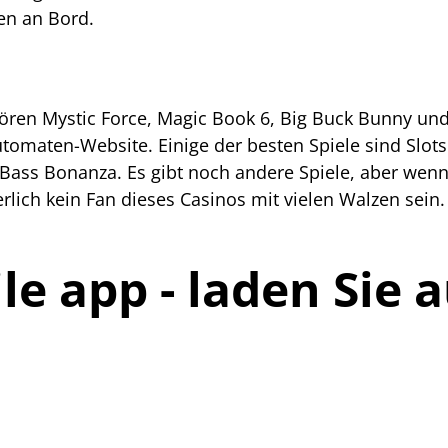
hen an Bord.
ren Mystic Force, Magic Book 6, Big Buck Bunny und
utomaten-Website. Einige der besten Spiele sind Slots
Bass Bonanza. Es gibt noch andere Spiele, aber wenn
rlich kein Fan dieses Casinos mit vielen Walzen sein.
e app - laden Sie a