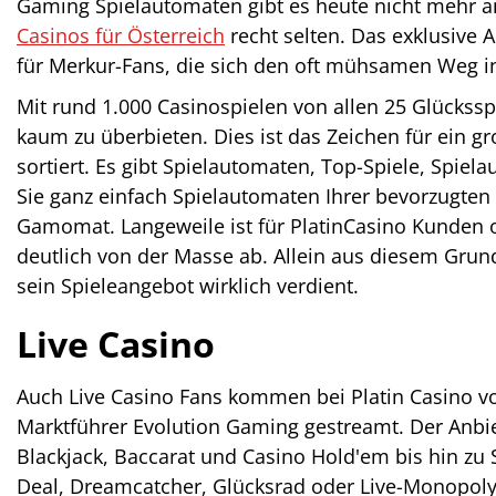
Gaming Spielautomaten gibt es heute nicht mehr a
Casinos für Österreich
recht selten. Das exklusive 
für Merkur-Fans, die sich den oft mühsamen Weg in
Mit rund 1.000 Casinospielen von allen 25 Glückssp
kaum zu überbieten. Dies ist das Zeichen für ein gro
sortiert. Es gibt Spielautomaten, Top-Spiele, Spiel
Sie ganz einfach Spielautomaten Ihrer bevorzugten 
Gamomat. Langeweile ist für PlatinCasino Kunden o
deutlich von der Masse ab. Allein aus diesem Grun
sein Spieleangebot wirklich verdient.
Live Casino
Auch Live Casino Fans kommen bei Platin Casino vo
Marktführer Evolution Gaming gestreamt. Der Anbiet
Blackjack, Baccarat und Casino Hold'em bis hin zu
Deal, Dreamcatcher, Glücksrad oder Live-Monopoly 