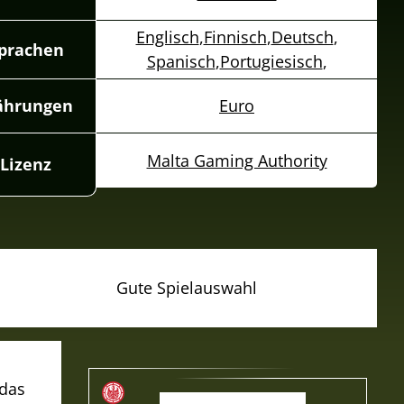
Bally Wulff
,
Amatic Industries
,
,
CashtoCode
,
Rapid Transfer
,
Barcrest Games
,
Elk Studios
,
Englisch
,
Finnisch
,
Deutsch
,
EcoPayz
,
Moneta
prachen
NextGen Gaming
,
Kalamba Games
Spanisch
,
Portugiesisch
,
,
Oryx Gaming
,
PariPlay
,
Playson
,
Norwegisch
hrungen
Euro
Shuffle Master
,
Thunderkick
,
WMS
,
LionLine
,
Gamomat
,
Authentic Gaming
,
Malta Gaming Authority
Lizenz
Blueprint Gaming
,
GameArt
,
Habanero
,
Merkur
,
Push Gaming
,
Red Tiger Gaming
,
Relax Gaming
,
Stakelogic
Gute Spielauswahl
 das