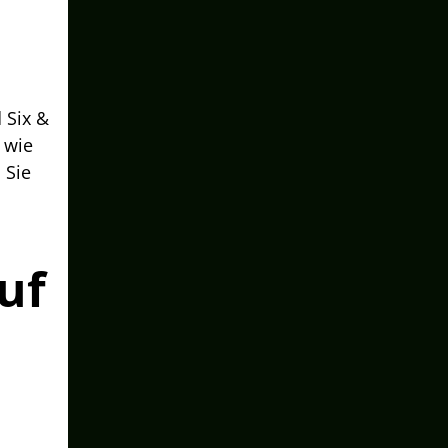
 Six &
 wie
 Sie
uf