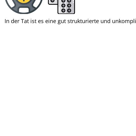
In der Tat ist es eine gut strukturierte und unkompl