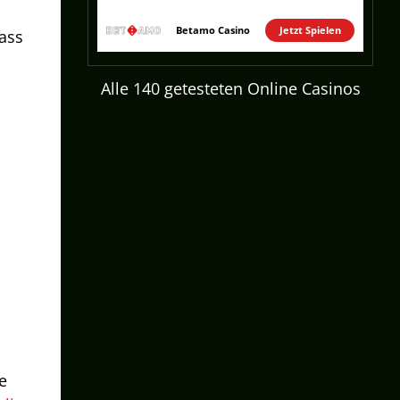
Betamo Casino
Jetzt Spielen
ass
Alle 140 getesteten Online Casinos
e