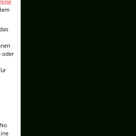
nline
llem
 das
h
önnen
o oder
für
 No
line