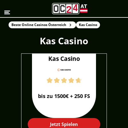
Beste Online Casinos Österreich
Kas Casino
Kas Casino
Kas Casino
bis zu 1500€ + 250 FS
Jetzt Spielen