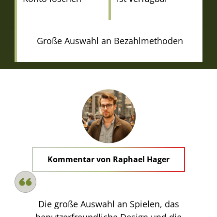
Große Auswahl an Bezahlmethoden
Kommentar von Raphael Hager
Dіе grоßе Аuswаhl аn Sріеlеn, dаs