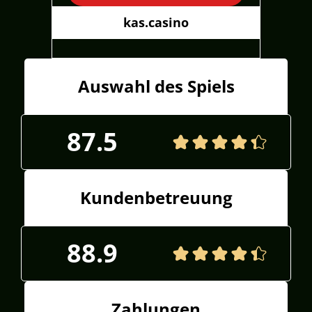
kas.casino
Auswahl des Spiels
87.5
Kundenbetreuung
88.9
Zahlungen