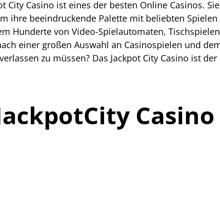
ot City Casino ist eines der besten Online Casinos. Sie
 ihre beeindruckende Palette mit beliebten Spielen
em Hunderte von Video-Spielautomaten, Tischspielen,
 nach einer großen Auswahl an Casinospielen und de
erlassen zu müssen? Das Jackpot City Casino ist der
 JackpotCity Casino