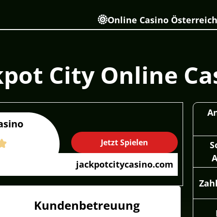
Online Casino Österreich
kpot City Online Ca
An
asino
Jetzt Spielen
S
A
jackpotcitycasino.com
Zah
Kundenbetreuung