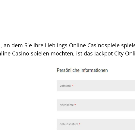
 an dem Sie Ihre Lieblings Online Casinospiele spiel
ine Casino spielen möchten, ist das Jackpot City Onl