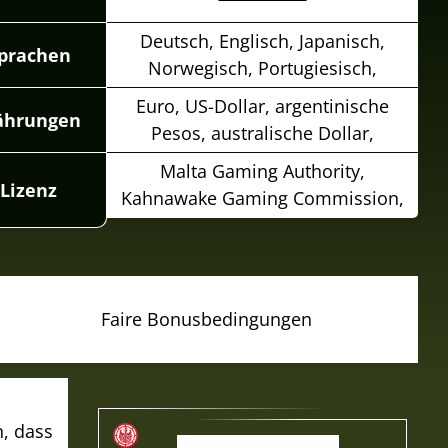
abaqoos
,
Euteller
,
mpass
,
Neosurf
,
Deutsch, Englisch, Japanisch,
Pago en Efectivo
,
todito Cash
,
prachen
Norwegisch, Portugiesisch,
GiroPay
,
MB Multibanco
,
Spanisch, Französisch, Griechisch,
MoneySafe Prepaid Card
,
Euro, US-Dollar, argentinische
hrungen
Russisch, Schwedisch, Lettisch,
Qiwi Wallet
,
AstroPay Card
,
Pesos, australische Dollar,
Serbisch, Tschechisch, Kroatisch,
Boleto Bancario
,
Przelewy24
,
brasilianische Reals, kanadische
Malta Gaming Authority,
Türkisch, Litauisch, Armenisch,
DineroMail
,
eps
,
ecoPayz
,
eKonto
,
Dollar, britische Pfund Sterling,
Lizenz
Kahnawake Gaming Commission,
Finnisch, Estnisch, Isländisch,
EntroPay
,
iDebit
,
InstaDebit
,
indische Rupien, japanische Yen,
Alcohol and Gaming Commission
Koreanisch, Indonesisch,
WebMoney
,
Payforit
,
Teleingreso
,
mexikanische Pesos, norwegische
of Ontario
Ukrainisch, Italienisch,
Yandex
,
Bank Wire Transfer
,
Kronen, neuseeländische Dollar,
Aserbaidschanisch
eCheck
polnische Zlotys, russische Rubel,
Faire Bonusbedingungen
schwedische Kronen,
südkoreanische Won, malaysische
Ringgits, chilenische Pesos,
bangladeschische Takas
n, dass