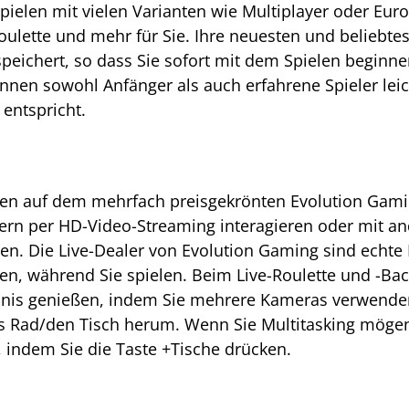
ielen mit vielen Varianten wie Multiplayer oder Eur
Roulette und mehr für Sie. Ihre neuesten und beliebte
peichert, so dass Sie sofort mit dem Spielen beginn
nnen sowohl Anfänger als auch erfahrene Spieler leic
 entspricht.
ieren auf dem mehrfach preisgekrönten Evolution Gami
lern per HD-Video-Streaming interagieren oder mit a
en. Die Live-Dealer von Evolution Gaming sind echte 
n, während Sie spielen. Beim Live-Roulette und -Bac
bnis genießen, indem Sie mehrere Kameras verwende
as Rad/den Tisch herum. Wenn Sie Multitasking möge
, indem Sie die Taste +Tische drücken.