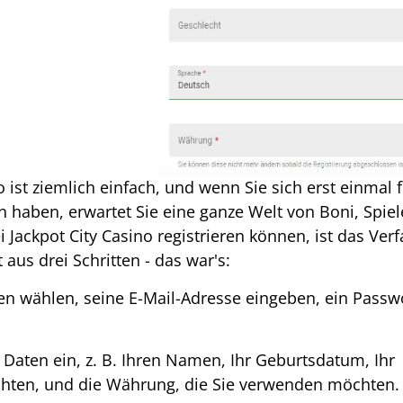
ist ziemlich einfach, und wenn Sie sich erst einmal 
 haben, erwartet Sie eine ganze Welt von Boni, Spie
i Jackpot City Casino registrieren können, ist das Ver
aus drei Schritten - das war's:
n wählen, seine E-Mail-Adresse eingeben, ein Passw
 Daten ein, z. B. Ihren Namen, Ihr Geburtsdatum, Ihr
öchten, und die Währung, die Sie verwenden möchten.