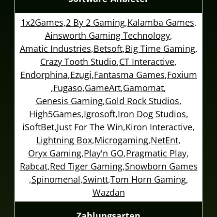
1x2Games
,
2 By 2 Gaming
,
Kalamba Games
,
Ainsworth Gaming Technology
,
Amatic Industries
,
Betsoft
,
Big Time Gaming
,
Crazy Tooth Studio
,
CT Interactive
,
Endorphina
,
Ezugi
,
Fantasma Games
,
Foxium
,
Fugaso
,
GameArt
,
Gamomat
,
Genesis Gaming
,
Gold Rock Studios
,
High5Games
,
Igrosoft
,
Iron Dog Studios
,
iSoftBet
,
Just For The Win
,
Kiron Interactive
,
Lightning Box
,
Microgaming
,
NetEnt
,
Oryx Gaming
,
Play'n GO
,
Pragmatic Play
,
Rabcat
,
Red Tiger Gaming
,
Snowborn Games
,
Spinomenal
,
Swintt
,
Tom Horn Gaming
,
Wazdan
Zahlungsarten