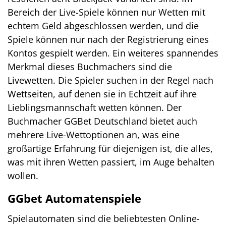
Bereich der Live-Spiele können nur Wetten mit
echtem Geld abgeschlossen werden, und die
Spiele können nur nach der Registrierung eines
Kontos gespielt werden. Ein weiteres spannendes
Merkmal dieses Buchmachers sind die
Livewetten. Die Spieler suchen in der Regel nach
Wettseiten, auf denen sie in Echtzeit auf ihre
Lieblingsmannschaft wetten können. Der
Buchmacher GGBet Deutschland bietet auch
mehrere Live-Wettoptionen an, was eine
großartige Erfahrung für diejenigen ist, die alles,
was mit ihren Wetten passiert, im Auge behalten
wollen.
GGbet Automatenspiele
Spielautomaten sind die beliebtesten Online-