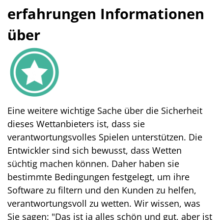
erfahrungen Informationen
über
Eine weitere wichtige Sache über die Sicherheit
dieses Wettanbieters ist, dass sie
verantwortungsvolles Spielen unterstützen. Die
Entwickler sind sich bewusst, dass Wetten
süchtig machen können. Daher haben sie
bestimmte Bedingungen festgelegt, um ihre
Software zu filtern und den Kunden zu helfen,
verantwortungsvoll zu wetten. Wir wissen, was
Sie sagen: "Das ist ja alles schön und gut, aber ist