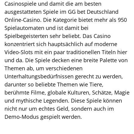
Casinospiele und damit die am besten
ausgestatteten Spiele im GG bet Deutschland
Online-Casino. Die Kategorie bietet mehr als 950
Spielautomaten und ist damit bei
Spielbegeisterten sehr beliebt. Das Casino
konzentriert sich hauptsächlich auf moderne
Video-Slots mit ein paar traditionellen Titeln hier
und da. Die Spiele decken eine breite Palette von
Themen ab, um verschiedenen
Unterhaltungsbedürfnissen gerecht zu werden,
darunter so beliebte Themen wie Tiere,
berühmte Filme, globale Kulturen, Schätze, Magie
und mythische Legenden. Diese Spiele können
nicht nur um echtes Geld, sondern auch im
Demo-Modus gespielt werden.