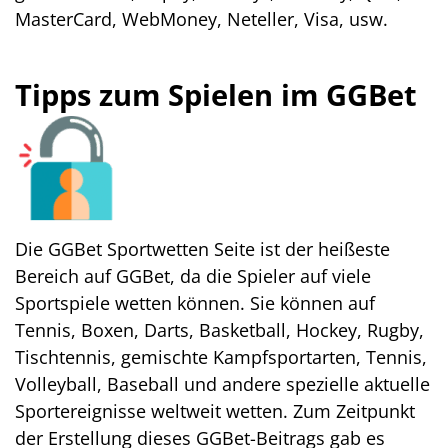
MasterCard, WebMoney, Neteller, Visa, usw.
Tipps zum Spielen im GGBet
Die GGBet Sportwetten Seite ist der heißeste
Bereich auf GGBet, da die Spieler auf viele
Sportspiele wetten können. Sie können auf
Tennis, Boxen, Darts, Basketball, Hockey, Rugby,
Tischtennis, gemischte Kampfsportarten, Tennis,
Volleyball, Baseball und andere spezielle aktuelle
Sportereignisse weltweit wetten. Zum Zeitpunkt
der Erstellung dieses GGBet-Beitrags gab es