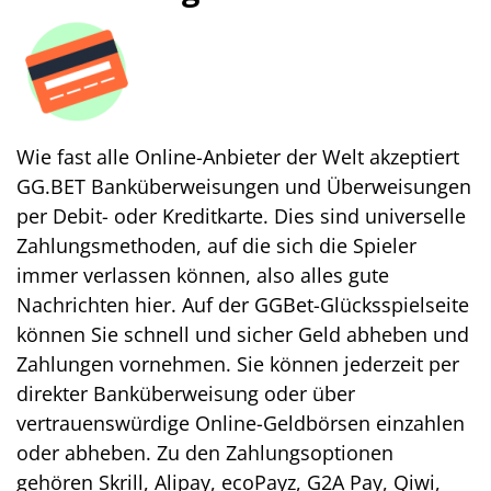
Wie fast alle Online-Anbieter der Welt akzeptiert
GG.BET Banküberweisungen und Überweisungen
per Debit- oder Kreditkarte. Dies sind universelle
Zahlungsmethoden, auf die sich die Spieler
immer verlassen können, also alles gute
Nachrichten hier. Auf der GGBet-Glücksspielseite
können Sie schnell und sicher Geld abheben und
Zahlungen vornehmen. Sie können jederzeit per
direkter Banküberweisung oder über
vertrauenswürdige Online-Geldbörsen einzahlen
oder abheben. Zu den Zahlungsoptionen
gehören Skrill, Alipay, ecoPayz, G2A Pay, Qiwi,