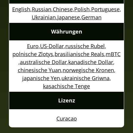
English
,
Russian
,
Chinese
,
Polish
,
Portuguese
,
Ukrainian
,
Japanese
,
German
Währungen
Euro
,
US-Dollar
,
russische Rubel
,
polnische Zlotys
,
brasilianische Reals
,
mBTC
,
australische Dollar
,
kanadische Dollar
,
chinesische Yuan
,
norwegische Kronen
,
japanische Yen
,
ukrainische Griwna
,
kasachische Tenge
Lizenz
Curacao