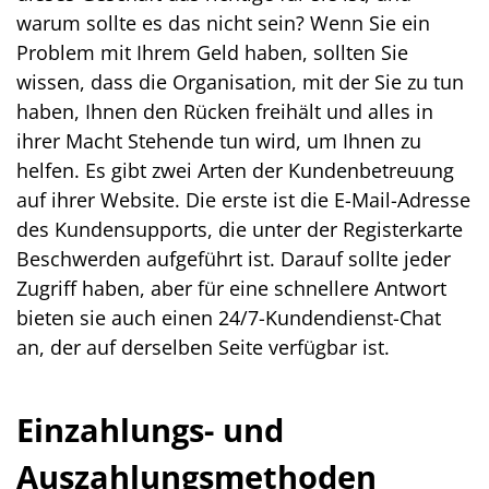
warum sollte es das nicht sein? Wenn Sie ein
Problem mit Ihrem Geld haben, sollten Sie
wissen, dass die Organisation, mit der Sie zu tun
haben, Ihnen den Rücken freihält und alles in
ihrer Macht Stehende tun wird, um Ihnen zu
helfen. Es gibt zwei Arten der Kundenbetreuung
auf ihrer Website. Die erste ist die E-Mail-Adresse
des Kundensupports, die unter der Registerkarte
Beschwerden aufgeführt ist. Darauf sollte jeder
Zugriff haben, aber für eine schnellere Antwort
bieten sie auch einen 24/7-Kundendienst-Chat
an, der auf derselben Seite verfügbar ist.
Einzahlungs- und
Auszahlungsmethoden