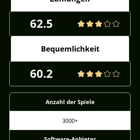
62.5
Bequemlichkeit
60.2
Anzahl der Spiele
3000+
Software-Anbieter