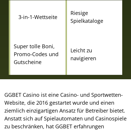
Riesige
3-in-1-Wettseite
Spielkataloge
Super tolle Boni,
Leicht zu
Promo-Codes und
navigieren
Gutscheine
GGBET Casino ist eine Casino- und Sportwetten-
Website, die 2016 gestartet wurde und einen
ziemlich einzigartigen Ansatz für Betreiber bietet.
Anstatt sich auf Spielautomaten und Casinospiele
zu beschränken, hat GGBET erfahrungen