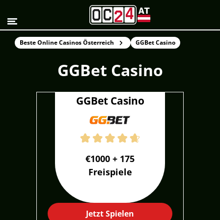
Beste Online Casinos Österreich
GGBet Casino
GGBet Casino
GGBet Casino
€1000 + 175
Freispiele
Jetzt Spielen