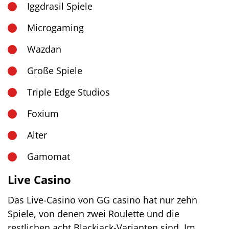
Iggdrasil Spiele
Microgaming
Wazdan
Große Spiele
Triple Edge Studios
Foxium
Alter
Gamomat
Live Casino
Das Live-Casino von GG casino hat nur zehn
Spiele, von denen zwei Roulette und die
restlichen acht Blackjack-Varianten sind. Im