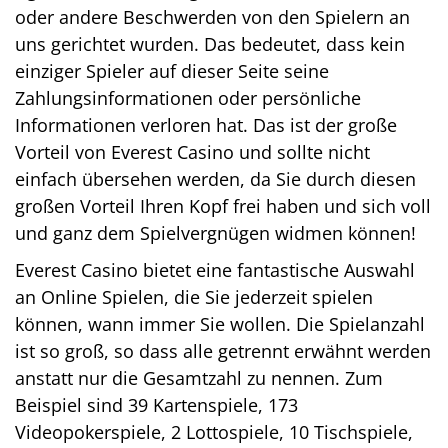
oder andere Beschwerden von den Spielern an
uns gerichtet wurden. Das bedeutet, dass kein
einziger Spieler auf dieser Seite seine
Zahlungsinformationen oder persönliche
Informationen verloren hat. Das ist der große
Vorteil von Everest Casino und sollte nicht
einfach übersehen werden, da Sie durch diesen
großen Vorteil Ihren Kopf frei haben und sich voll
und ganz dem Spielvergnügen widmen können!
Everest Casino bietet eine fantastische Auswahl
an Online Spielen, die Sie jederzeit spielen
können, wann immer Sie wollen. Die Spielanzahl
ist so groß, so dass alle getrennt erwähnt werden
anstatt nur die Gesamtzahl zu nennen. Zum
Beispiel sind 39 Kartenspiele, 173
Videopokerspiele, 2 Lottospiele, 10 Tischspiele,