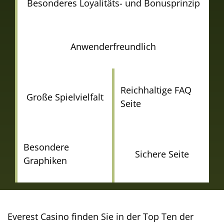
Besonderes Loyalitäts- und Bonusprinzip
Anwenderfreundlich
Reichhaltige FAQ
Große Spielvielfalt
Seite
Besondere
Sichere Seite
Graphiken
Everest Casino finden Sie in der Top Ten der