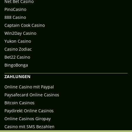
Net Bet Casino
PinoCasino
888 Casino
Captain Cook Casino
Win2Day Casino
Yukon Casino
Casino Zodiac
Bet22 Casino
BingoBonga
ZAHLUNGEN
Online Casino mit Paypal
Paysafecard Online Casinos
Bitcoin Casinos
Paydirekt Online Casinos
Online Casinos Giropay
Casino mit SMS Bezahlen