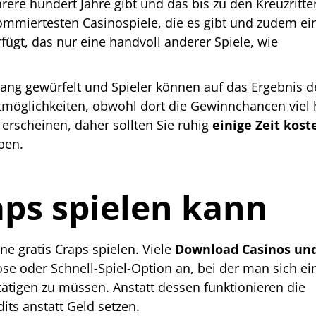
hrere hundert Jahre gibt und das bis zu den Kreuzritte
nommiertesten Casinospiele, die es gibt und zudem ei
erfügt, das nur eine handvoll anderer Spiele, wie
ang gewürfelt und Spieler können auf das Ergebnis d
tmöglichkeiten, obwohl dort die Gewinnchancen viel
 erscheinen, daher sollten Sie ruhig
einige Zeit kost
ben.
ps spielen kann
ne gratis Craps spielen. Viele
Download Casinos un
e oder Schnell-Spiel-Option an, bei der man sich ei
ätigen zu müssen. Anstatt dessen funktionieren die
ts anstatt Geld setzen.