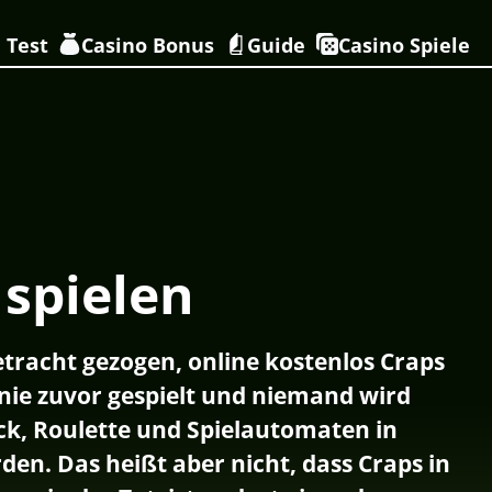
 Test
Casino Bonus
Guide
Casino Spiele
 spielen
etracht gezogen, online
kostenlos Craps
s nie zuvor gespielt und niemand wird
ck, Roulette und Spielautomaten in
den. Das heißt aber nicht, dass Craps in