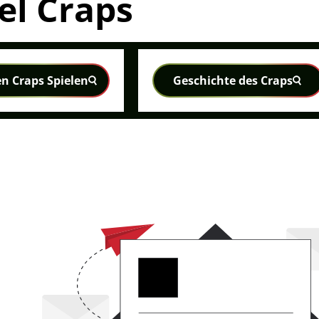
el Craps
en Craps Spielen
Geschichte des Craps