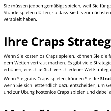
Sie müssen jedoch gemäßigt spielen, weil Sie für 
Stunde spielen dürfen, so dass Sie bis zur nächste
verspielt haben.
Ihre Craps Strate
Wenn Sie kostenlos Craps spielen, können Sie die 
dem Wetten vertraut machen. Es gibt viele Strateg
erhöhen, einschließlich verschiedener Wettstrategi
Wenn Sie gratis Craps spielen, können Sie die
Stra
wenn Sie sich letztendlich dazu entscheiden, um Ge
und zur Übung kostenlos Craps spielen und dabei