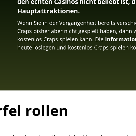
den echten Casinos nicht beliebt ist, d
Hauptattraktionen.
Wenn Sie in der Vergangenheit bereits versch
Craps bisher aber nicht gespielt haben, dann w
kostenlos Craps spielen kann. Die
Informatio
heute loslegen und kostenlos Craps spielen k
fel rollen