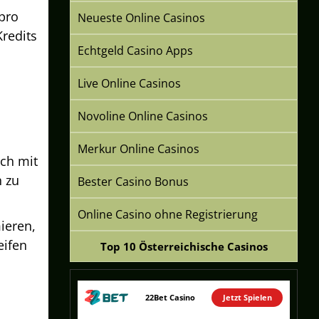
pro
Neueste Online Casinos
Kredits
Echtgeld Casino Apps
Live Online Casinos
Novoline Online Casinos
Merkur Online Casinos
ch mit
n zu
Bester Casino Bonus
Online Casino ohne Registrierung
ieren,
eifen
Top 10 Österreichische Casinos
22Bet Casino
Jetzt Spielen