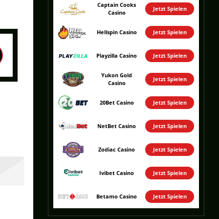
Captain Cooks
Jetzt Spielen
Casino
Hellspin Casino
Jetzt Spielen
Playzilla Casino
Jetzt Spielen
Yukon Gold
Jetzt Spielen
Casino
20Bet Casino
Jetzt Spielen
NetBet Casino
Jetzt Spielen
Zodiac Casino
Jetzt Spielen
Ivibet Casino
Jetzt Spielen
Betamo Casino
Jetzt Spielen