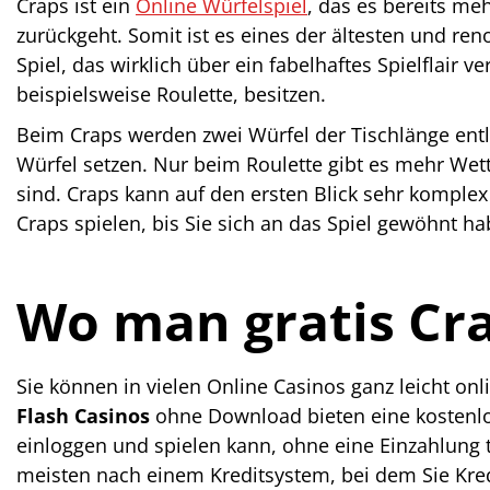
Craps ist ein
Online Würfelspiel
, das es bereits me
zurückgeht. Somit ist es eines der ältesten und re
Spiel, das wirklich über ein fabelhaftes Spielflair v
beispielsweise Roulette, besitzen.
Beim Craps werden zwei Würfel der Tischlänge entl
Würfel setzen. Nur beim Roulette gibt es mehr Wet
sind. Craps kann auf den ersten Blick sehr komplex
Craps spielen, bis Sie sich an das Spiel gewöhnt ha
Wo man gratis Cra
Sie können in vielen Online Casinos ganz leicht onli
Flash Casinos
ohne Download bieten eine kostenlos
einloggen und spielen kann, ohne eine Einzahlung t
meisten nach einem Kreditsystem, bei dem Sie Kredi