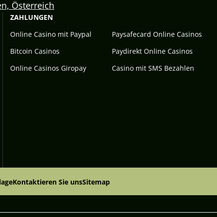
n, Österreich
ZAHLUNGEN
Online Casino mit Paypal
Paysafecard Online Casinos
Bitcoin Casinos
Paydirekt Online Casinos
Online Casinos Giropay
Casino mit SMS Bezahlen
lage
Kontaktieren Sie uns
Sitemap