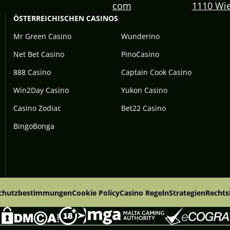
com
1110 Wie
ÖSTERREICHISCHEN CASINOS
Mr Green Casino
Wunderino
Net Bet Casino
PinoCasino
888 Casino
Captain Cook Casino
Win2Day Casino
Yukon Casino
Casino Zodiac
Bet22 Casino
BingoBonga
chutzbestimmungen
Cookie Policy
Casino Regeln
Strategien
Rechts