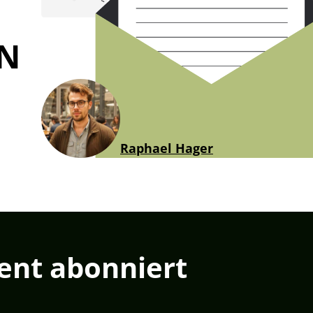
EN
Raphael Hager
nt abonniert