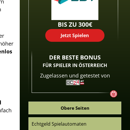
rn
n
BIS ZU 300€
er
Jetzt Spielen
 höher
enlos
DER BESTE BONUS
FÜR SPIELER IN ÖSTERREICH
Zugelassen und getestet von
d
Obere Seiten
nfach
Echtgeld Spielautomaten