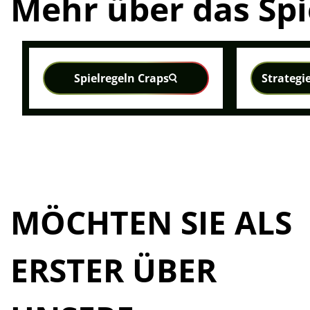
Mehr über das Spi
Spielregeln Craps
Strategi
MÖCHTEN SIE ALS
ERSTER ÜBER