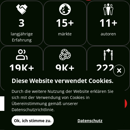
5
20
+
15
+
langjährige
märkte
autoren
Erfahrung
25
К+
12
К+
300
+
spieler, die bei
casinos, die
beigelegte
Diese Website verwendet Cookies.
uns sind
getestet wurden
Streitigkeiten
Durch die weitere Nutzung der Website erklären Sie
sich mit der Verwendung von Cookies in
Übereinstimmung gemäß unserer
€1100 + 375 Freispiele
Zum Anbieter
Datenschutzrichtlinie.
Ok, ich stimme zu.
Datenschutz