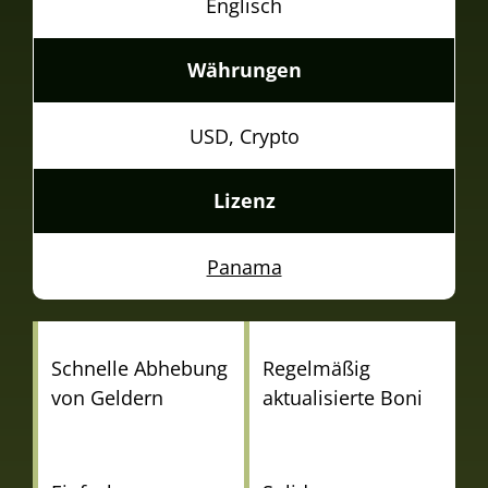
Englisch
Währungen
USD, Crypto
Lizenz
Panama
Schnelle Abhebung
Regelmäßig
von Geldern
aktualisierte Boni