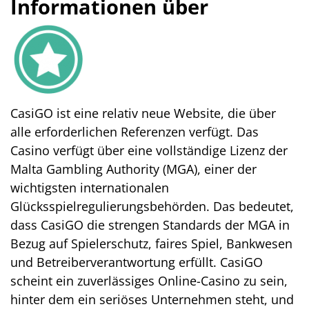
Informationen über
CasiGO ist eine relativ neue Website, die über
alle erforderlichen Referenzen verfügt. Das
Casino verfügt über eine vollständige Lizenz der
Malta Gambling Authority (MGA), einer der
wichtigsten internationalen
Glücksspielregulierungsbehörden. Das bedeutet,
dass CasiGO die strengen Standards der MGA in
Bezug auf Spielerschutz, faires Spiel, Bankwesen
und Betreiberverantwortung erfüllt. CasiGO
scheint ein zuverlässiges Online-Casino zu sein,
hinter dem ein seriöses Unternehmen steht, und