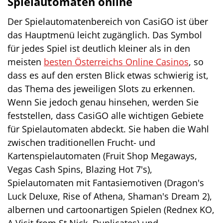
Spielautomaten online
Der Spielautomatenbereich von CasiGO ist über
das Hauptmenü leicht zugänglich. Das Symbol
für jedes Spiel ist deutlich kleiner als in den
meisten
besten Österreichs Online Casinos
, so
dass es auf den ersten Blick etwas schwierig ist,
das Thema des jeweiligen Slots zu erkennen.
Wenn Sie jedoch genau hinsehen, werden Sie
feststellen, dass CasiGO alle wichtigen Gebiete
für Spielautomaten abdeckt. Sie haben die Wahl
zwischen traditionellen Frucht- und
Kartenspielautomaten (Fruit Shop Megaways,
Vegas Cash Spins, Blazing Hot 7's),
Spielautomaten mit Fantasiemotiven (Dragon's
Luck Deluxe, Rise of Athena, Shaman's Dream 2),
albernen und cartoonartigen Spielen (Rednex KO,