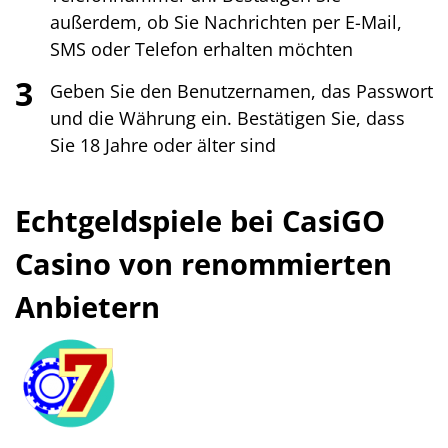
außerdem, ob Sie Nachrichten per E-Mail,
SMS oder Telefon erhalten möchten
Geben Sie den Benutzernamen, das Passwort
und die Währung ein. Bestätigen Sie, dass
Sie 18 Jahre oder älter sind
Echtgeldspiele bei CasiGO
Casino von renommierten
Anbietern