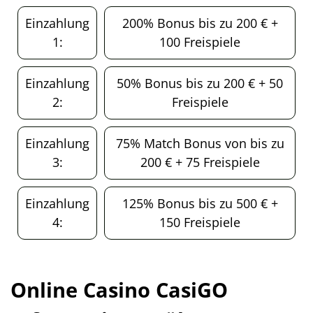
Einzahlung
200% Bonus bis zu 200 € +
1:
100 Freispiele
Einzahlung
50% Bonus bis zu 200 € + 50
2:
Freispiele
Einzahlung
75% Match Bonus von bis zu
3:
200 € + 75 Freispiele
Einzahlung
125% Bonus bis zu 500 € +
4:
150 Freispiele
Online Casino CasiGO