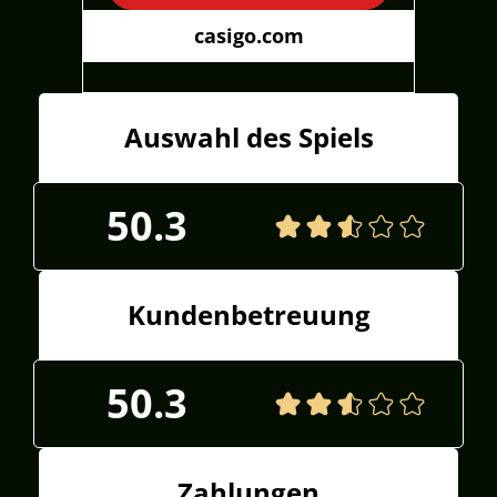
casigo.com
Auswahl des Spiels
50.3
Kundenbetreuung
50.3
Zahlungen