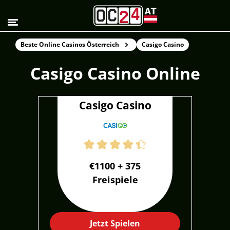
Beste Online Casinos Österreich
Casigo Casino
Casigo Casino Online
Casigo Casino
€1100 + 375
Freispiele
Jetzt Spielen