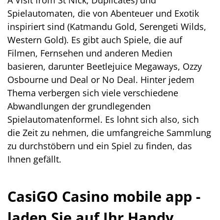
A Visit from St Nick, Duplicates) und
Spielautomaten, die von Abenteuer und Exotik
inspiriert sind (Katmandu Gold, Serengeti Wilds,
Western Gold). Es gibt auch Spiele, die auf
Filmen, Fernsehen und anderen Medien
basieren, darunter Beetlejuice Megaways, Ozzy
Osbourne und Deal or No Deal. Hinter jedem
Thema verbergen sich viele verschiedene
Abwandlungen der grundlegenden
Spielautomatenformel. Es lohnt sich also, sich
die Zeit zu nehmen, die umfangreiche Sammlung
zu durchstöbern und ein Spiel zu finden, das
Ihnen gefällt.
CasiGO Casino mobile app -
laden Sie auf Ihr Handy