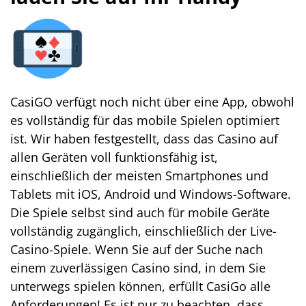
CasiGO verfügt noch nicht über eine App, obwohl
es vollständig für das mobile Spielen optimiert
ist. Wir haben festgestellt, dass das Casino auf
allen Geräten voll funktionsfähig ist,
einschließlich der meisten Smartphones und
Tablets mit iOS, Android und Windows-Software.
Die Spiele selbst sind auch für mobile Geräte
vollständig zugänglich, einschließlich der Live-
Casino-Spiele. Wenn Sie auf der Suche nach
einem zuverlässigen Casino sind, in dem Sie
unterwegs spielen können, erfüllt CasiGo alle
Anforderungen! Es ist nur zu beachten, dass