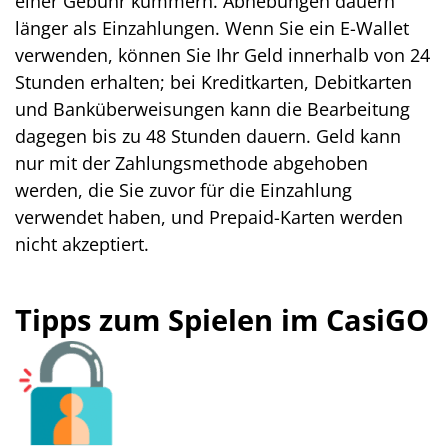
einer Gebühr kümmern. Abhebungen dauern
länger als Einzahlungen. Wenn Sie ein E-Wallet
verwenden, können Sie Ihr Geld innerhalb von 24
Stunden erhalten; bei Kreditkarten, Debitkarten
und Banküberweisungen kann die Bearbeitung
dagegen bis zu 48 Stunden dauern. Geld kann
nur mit der Zahlungsmethode abgehoben
werden, die Sie zuvor für die Einzahlung
verwendet haben, und Prepaid-Karten werden
nicht akzeptiert.
Tipps zum Spielen im CasiGO