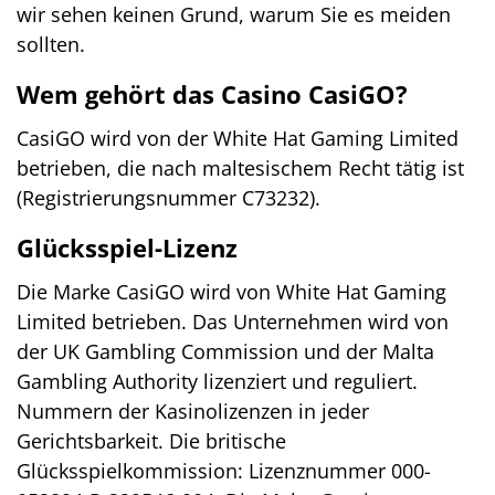
wir sehen keinen Grund, warum Sie es meiden
sollten.
Wem gehört das Casino CasiGO?
CasiGO wird von der White Hat Gaming Limited
betrieben, die nach maltesischem Recht tätig ist
(Registrierungsnummer C73232).
Glücksspiel-Lizenz
Die Marke CasiGO wird von White Hat Gaming
Limited betrieben. Das Unternehmen wird von
der UK Gambling Commission und der Malta
Gambling Authority lizenziert und reguliert.
Nummern der Kasinolizenzen in jeder
Gerichtsbarkeit. Die britische
Glücksspielkommission: Lizenznummer 000-