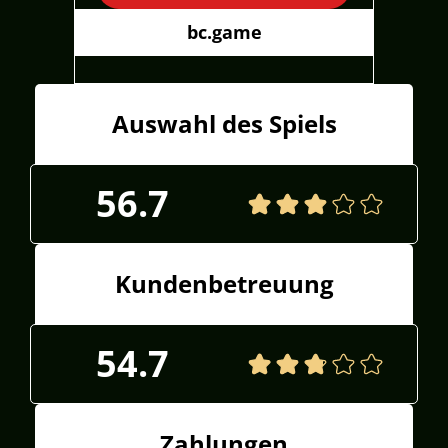
bc.game
Auswahl des Spiels
56.7
Kundenbetreuung
54.7
Zahlungen