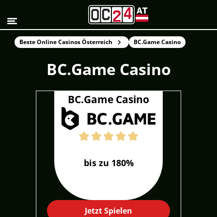
Beste Online Casinos Österreich
BC.Game Casino
BC.Game Casino
BC.Game Casino
bis zu 180%
Jetzt Spielen