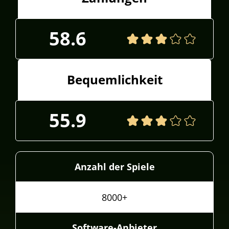
58.6
Bequemlichkeit
55.9
Anzahl der Spiele
8000+
Software-Anbieter