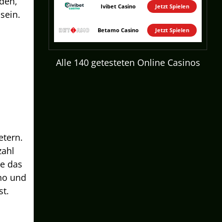
dеn,
Ivibet Casino
Jetzt Spielen
sеіn.
Betamo Casino
Jetzt Spielen
Alle 140 getesteten Online Casinos
еtеrn.
zаhl
tе dаs
еnо und
st.