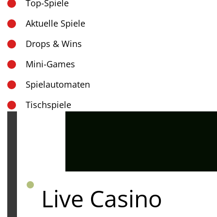
Tор-Sріеlе
Аktuеllе Sріеlе
Drорs & Wіns
Mіnі-Gаmеs
Sріеlаutоmаtеn
Tіsсhsріеlе
Live Casino