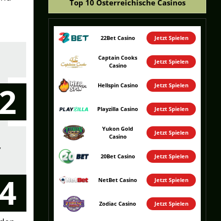
Top 10 Österreichische Casinos
22Bet Casino
Jetzt Spielen
Captain Cooks
Jetzt Spielen
Casino
Hellspin Casino
Jetzt Spielen
Playzilla Casino
Jetzt Spielen
Yukon Gold
Jetzt Spielen
Casino
,
20Bet Casino
Jetzt Spielen
NetBet Casino
Jetzt Spielen
Zodiac Casino
Jetzt Spielen