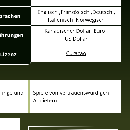
Englisch ,
Französisch ,
Deutsch ,
prachen
Italienisch ,
Norwegisch
Kanadischer Dollar ,
Euro ,
hrungen
US Dollar
Curacao
Lizenz
linge und
Spiele von vertrauenswürdigen
Anbietern